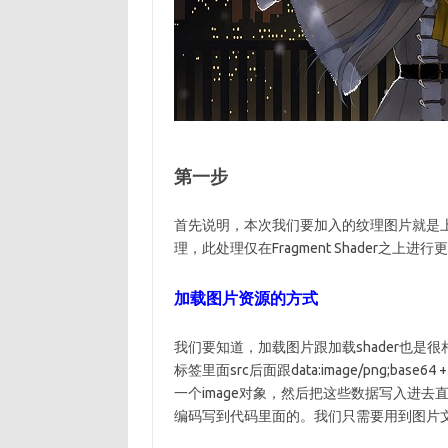
第一步
首先说明，本次我们要加入的纹理图片就是
理，此处理仅在Fragment Shader之上进行
加载图片资源的方式
我们要知道，加载图片跟加载shader也是
标签里面src后面跟data:image/png;bas
一个image对象，然后把这些数据写入进
编码写到代码里面的。我们只需要用到图片