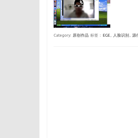
Category:
原创作品
标签：
EGE
,
人脸识别
,
源