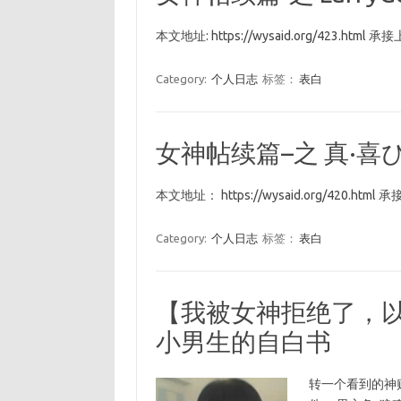
本文地址: https://wysaid.org/423.html 承接上
Category:
个人日志
标签：
表白
女神帖续篇–之 真·喜
本文地址： https://wysaid.org/420.html 承
Category:
个人日志
标签：
表白
【我被女神拒绝了，以后
小男生的自白书
转一个看到的神